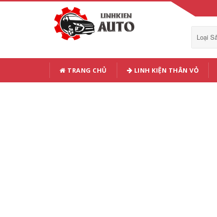
Loại 
TRANG CHỦ
LINH KIỆN THÂN VỎ