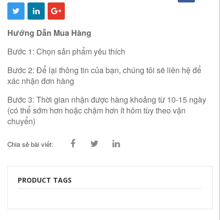
Hướng Dẫn Mua Hàng
Bước 1: Chọn sản phẩm yêu thích
Bước 2: Để lại thông tin của bạn, chúng tôi sẽ liên hệ để
xác nhận đơn hàng
Bước 3: Thời gian nhận được hàng khoảng từ 10-15 ngày
(có thể sớm hơn hoặc chậm hơn ít hôm tùy theo vận
chuyển)
Chia sẻ bài viết:
PRODUCT TAGS