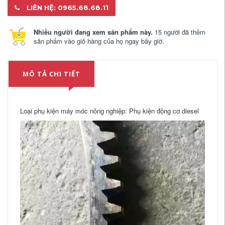
LIÊN HỆ: 0965.68.68.11
Nhiều người đang xem sản phẩm này.
15 người đã thêm
sản phẩm vào giỏ hàng của họ ngay bây giờ.
MÔ TẢ CHI TIẾT
Loại phụ kiện máy móc nông nghiệp: Phụ kiện động cơ diesel