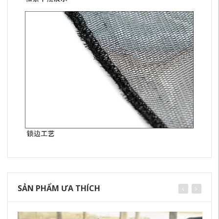
SẢN PHẨM ƯA THÍCH