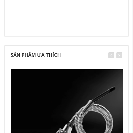
SẢN PHẨM ƯA THÍCH