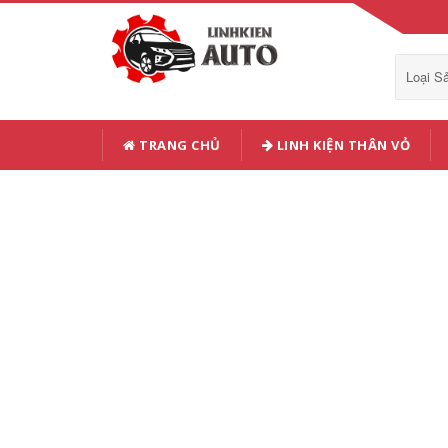
Loại 
TRANG CHỦ
LINH KIỆN THÂN VỎ