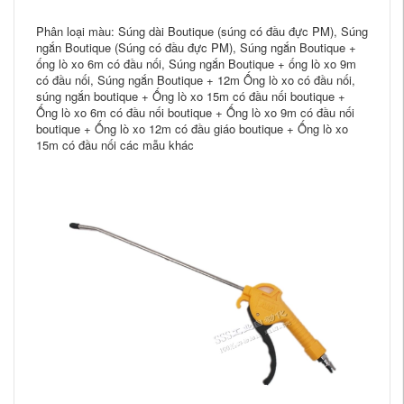
Phân loại màu: Súng dài Boutique (súng có đầu đực PM), Súng
ngắn Boutique (Súng có đầu đực PM), Súng ngắn Boutique +
ống lò xo 6m có đầu nối, Súng ngắn Boutique + ống lò xo 9m
có đầu nối, Súng ngắn Boutique + 12m Ống lò xo có đầu nối,
súng ngắn boutique + Ống lò xo 15m có đầu nối boutique +
Ống lò xo 6m có đầu nối boutique + Ống lò xo 9m có đầu nối
boutique + Ống lò xo 12m có đầu giáo boutique + Ống lò xo
15m có đầu nối các mẫu khác