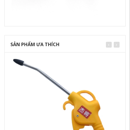
SẢN PHẨM ƯA THÍCH