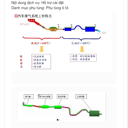
Nội dung dịch vụ: Hỗ trợ cài đặt
Danh mục phụ tùng: Phụ tùng ô tô