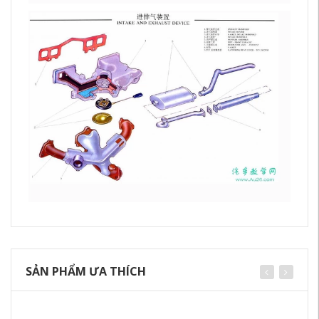
SẢN PHẨM ƯA THÍCH