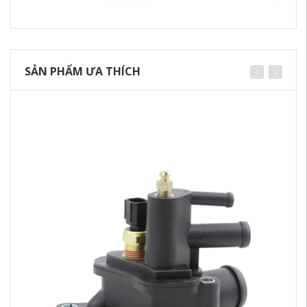
SẢN PHẨM ƯA THÍCH