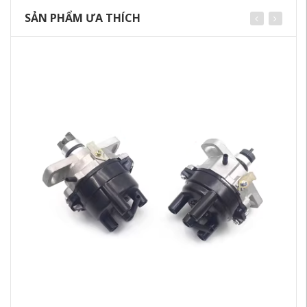
SẢN PHẨM ƯA THÍCH