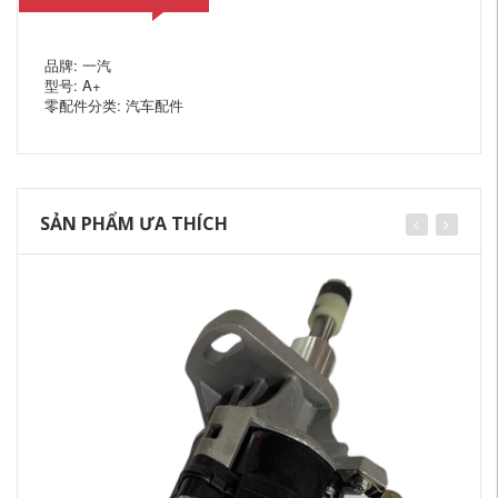
品牌: 一汽
型号: A+
零配件分类: 汽车配件
SẢN PHẨM ƯA THÍCH