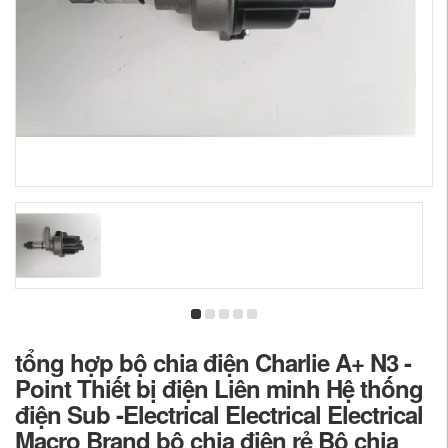
tổng hợp bộ chia điện Charlie A+ N3 -
Point Thiết bị điện Liên minh Hệ thống
điện Sub -Electrical Electrical Electrical
Macro Brand bộ chia điện rẻ Bộ chia