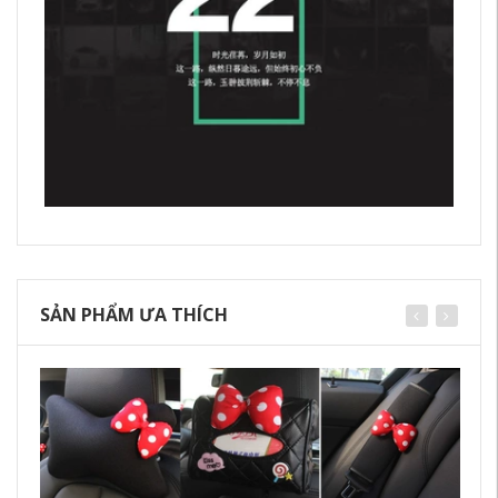
SẢN PHẨM ƯA THÍCH