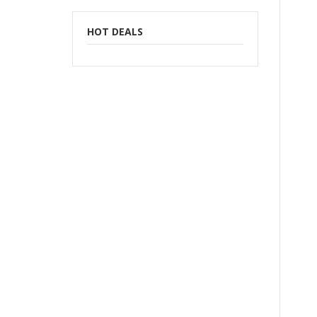
HOT DEALS