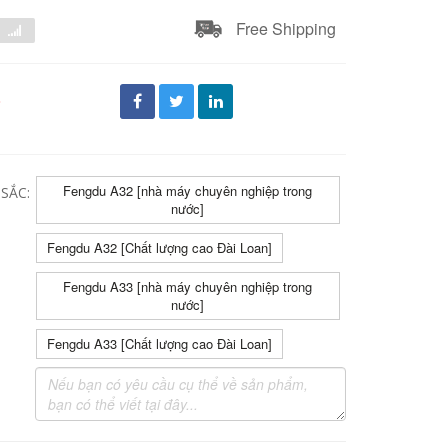
Free Shipping
đ
Fengdu A32 [nhà máy chuyên nghiệp trong
SẮC:
nước]
Fengdu A32 [Chất lượng cao Đài Loan]
Fengdu A33 [nhà máy chuyên nghiệp trong
nước]
Fengdu A33 [Chất lượng cao Đài Loan]