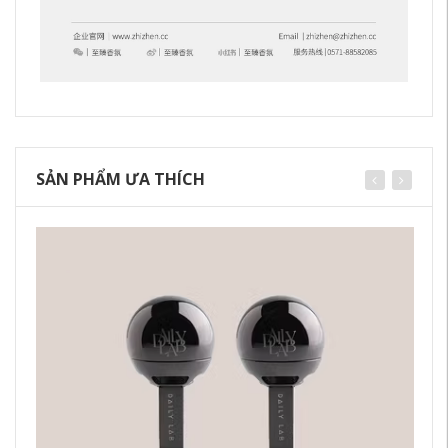
SẢN PHẨM ƯA THÍCH