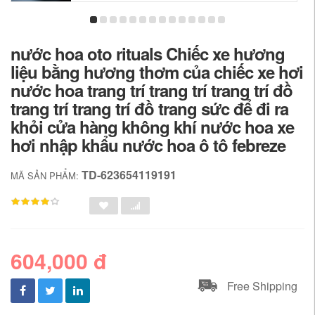
nước hoa oto rituals Chiếc xe hương
liệu bằng hương thơm của chiếc xe hơi
nước hoa trang trí trang trí trang trí đồ
trang trí trang trí đồ trang sức để đi ra
khỏi cửa hàng không khí nước hoa xe
hơi nhập khẩu nước hoa ô tô febreze
TD-623654119191
MÃ SẢN PHẨM:
604,000 đ
Free Shipping