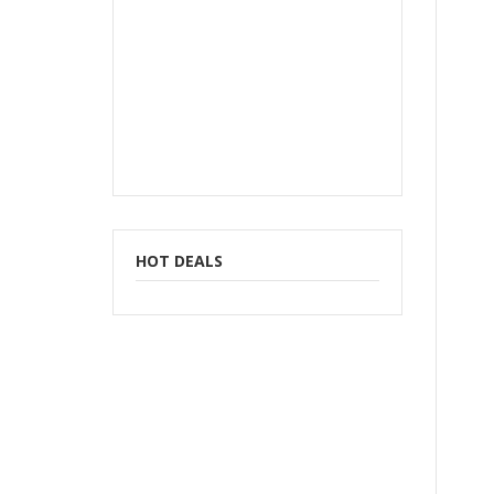
t
HOT DEALS