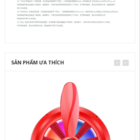
SẢN PHẨM ƯA THÍCH