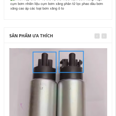
SẢN PHẨM ƯA THÍCH