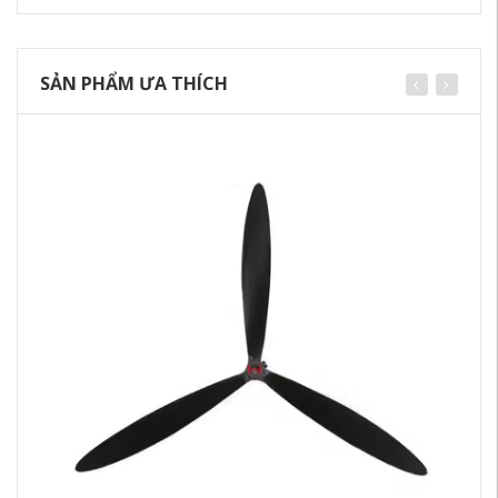
SẢN PHẨM ƯA THÍCH