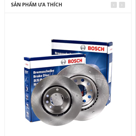
SẢN PHẨM ƯA THÍCH