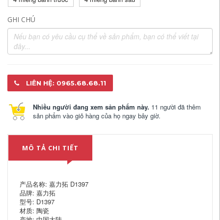
GHI CHÚ
LIÊN HỆ: 0965.68.68.11
Nhiều người đang xem sản phẩm này.
11 người đã thêm
sản phẩm vào giỏ hàng của họ ngay bây giờ.
MÔ TẢ CHI TIẾT
产品名称: 嘉力拓 D1397
品牌: 嘉力拓
型号: D1397
材质: 陶瓷
产地: 中国大陆