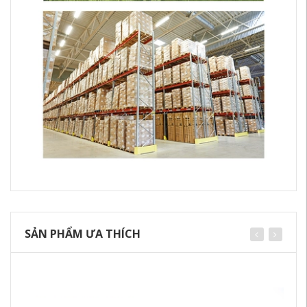
SẢN PHẨM ƯA THÍCH