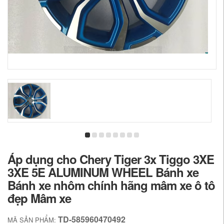
Áp dụng cho Chery Tiger 3x Tiggo 3XE
3XE 5E ALUMINUM WHEEL Bánh xe
Bánh xe nhôm chính hãng mâm xe ô tô
đẹp Mâm xe
TD-585960470492
MÃ SẢN PHẨM: