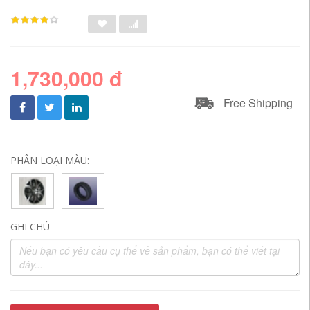
1,730,000 đ
Free Shipping
PHÂN LOẠI MÀU:
GHI CHÚ