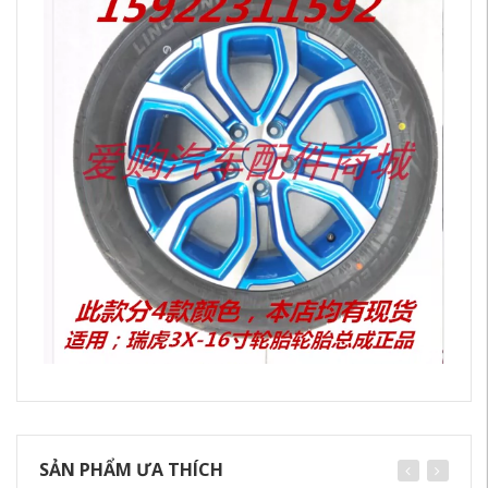
SẢN PHẨM ƯA THÍCH