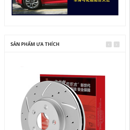
SẢN PHẨM ƯA THÍCH