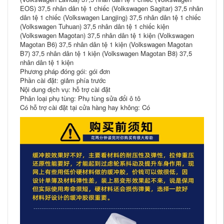
EOS) 37,5 nhân dân tệ 1 chiếc (Volkswagen Sagitar) 37,5 nhân
dân tệ 1 chiếc (Volkswagen Langjing) 37,5 nhân dân tệ 1 chiếc
(Volkswagen Tuhuan) 37,5 nhân dân tệ 1 chiếc kiện
(Volkswagen Magotan) 37,5 nhân dân tệ 1 kiện (Volkswagen
Magotan B6) 37,5 nhân dân tệ 1 kiện (Volkswagen Magotan
B7) 37,5 nhân dân tệ 1 kiện (Volkswagen Magotan B8) 37,5
nhân dân tệ 1 kiện
Phương pháp đóng gói: gói đơn
Phần cài đặt: giảm phía trước
Nội dung dịch vụ: hỗ trợ cài đặt
Phân loại phụ tùng: Phụ tùng sửa đổi ô tô
Có hỗ trợ cài đặt tại cửa hàng hay không: Có