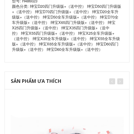
型号: H486023
颜色分类: 绅宝D20四门升级版+（送中控） 绅宝D50四门升级版
+（送中控） 绅宝D70四门升级版+（送中控） 绅宝D20全车升
级版+（送中控） 绅宝D50全车升级版+（送中控） 绅宝D70全
车升级版+（送中控） 绅宝X65四门升级版+（送中控） 绅宝
X25四门升级版+（送中控） 绅宝X35四门升级版+（送中
控） 绅宝X55四门升级版+（送中控） 绅宝X25全车升级版+
（送中控） 绅宝X35全车升级版+（送中控） 绅宝X55全车升级
版+（送中控） 绅宝X65全车升级版+（送中控） 绅宝D60四门
升级版+（送中控） 绅宝D60全车升级版+（送中控）
SẢN PHẨM ƯA THÍCH