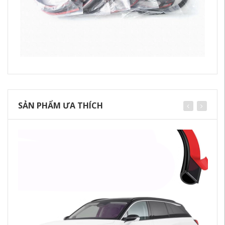
SẢN PHẨM ƯA THÍCH