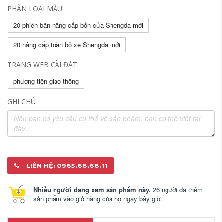
PHÂN LOẠI MÀU:
20 phiên bản nâng cấp bốn cửa Shengda mới
20 nâng cấp toàn bộ xe Shengda mới
TRANG WEB CÀI ĐẶT:
phương tiện giao thông
GHI CHÚ
LIÊN HỆ: 0965.68.68.11
Nhiều người đang xem sản phẩm này.
26 người đã thêm
sản phẩm vào giỏ hàng của họ ngay bây giờ.