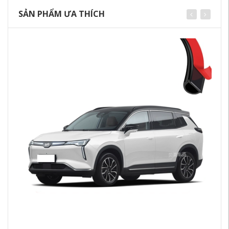
SẢN PHẨM ƯA THÍCH