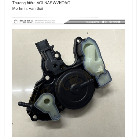
Thương hiệu: VOLNASWVKOAG
Mô hình: van thải