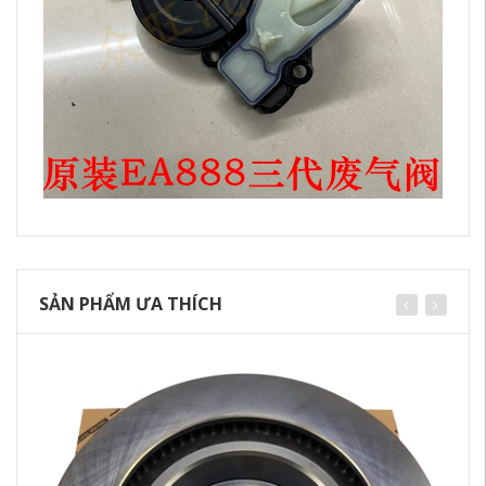
SẢN PHẨM ƯA THÍCH