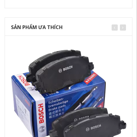
SẢN PHẨM ƯA THÍCH