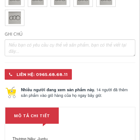
GHI CHÚ
LIÊN HỆ: 0965.68.68.11
Nhiều người đang xem sản phẩm này.
14 người đã thêm
sản phẩm vào giỏ hàng của họ ngay bây giờ.
MÔ TẢ CHI TIẾT
Thương hiệu: Juntu