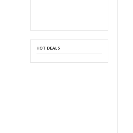
HOT DEALS