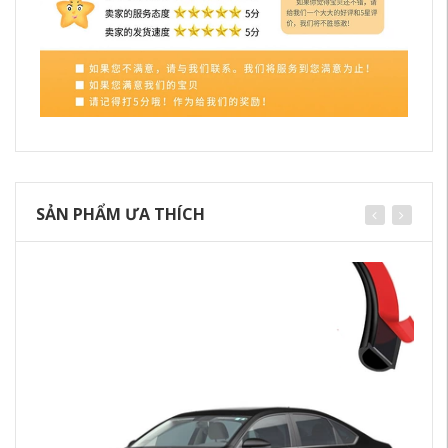
SẢN PHẨM ƯA THÍCH