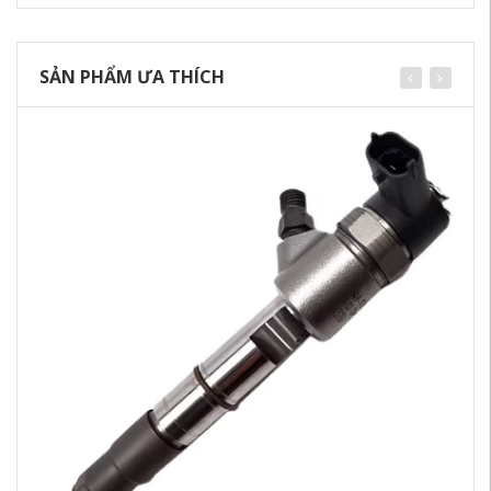
SẢN PHẨM ƯA THÍCH