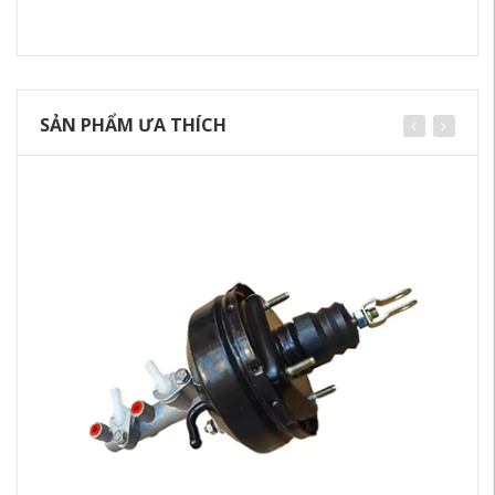
SẢN PHẨM ƯA THÍCH