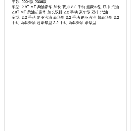
年款: 2004款 2006款
车型: 2.8T MT 柴油豪华 加长 双排 2.2 手动 超豪华型 双排 汽油
2.8T MT 柴油超豪华 加长双排 2.2 手动 豪华型 双排 汽油
车型: 2.2 手动 两驱汽油 豪华型 2.2 手动 两驱汽油 超豪华型 2.2
手动 两驱柴油 超豪华型 2.2 手动 两驱柴油 豪华型