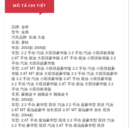
MÔ TẢ CHI TIẾT
品牌: 金杯
型号: 金典
汽车品牌: 长城 大迪
车系: 赛铃
年款: 2003款 2005款
车型: 2.2 手动 汽油 大双排豪华版 2.2 手动 汽油 小双排标准版
2.8T 手动 柴油 大双排豪华版 2.8T 手动 柴油 小双排标准版 2.2
手动 汽油 大双排超豪华版
车型: 2.8T MT 柴油 小双排超豪华版 2.2 手动 汽油 小双排超豪
华版 2.8T MT 柴油 大双排超豪华版 2.2 手动 汽油 大双排超豪华
版 2.2 手动 汽油 小双排豪华版 2.8T 手动 柴油 小双排豪华版
2.2 手动 汽油 大双排豪华版 2.8T 手动 柴油 大双排豪华版 2.2
手动 汽油 小双排标准版
车系: 豪顺皮卡 福顺皮卡 顺驰皮卡
年款: 2004款
车型: 2.2 手动 豪华型 双排 汽油 2.2 手动 超豪华型 双排 汽油
2.8T MT 柴油超豪华 加长双排 2.8T MT 柴油豪华 加长 双排
年款: 2004款
车型: 2.8T 手动 柴油豪华型 双排 2.2 手动 超豪华型 双排 汽油
2.2 手动 豪华型 双排 汽油 2.8T 手动 柴油超豪华型 双排