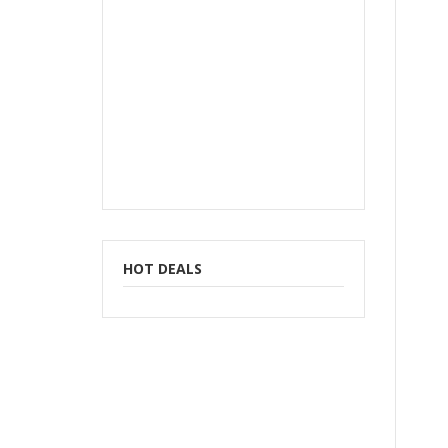
HOT DEALS