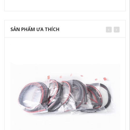
SẢN PHẨM ƯA THÍCH