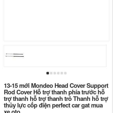
13-15 mới Mondeo Head Cover Support
Rod Cover Hỗ trợ thanh phía trước hỗ
trợ thanh hỗ trợ thanh trỏ Thanh hỗ trợ
thủy lực cốp điện perfect car gat mua
xe oto