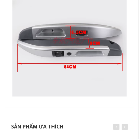
SẢN PHẨM ƯA THÍCH