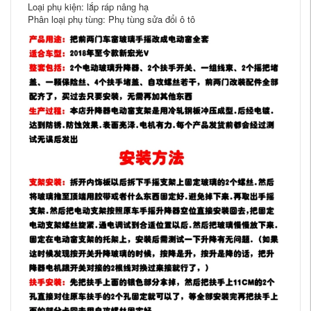
Loại phụ kiện: lắp ráp nâng hạ
Phân loại phụ tùng: Phụ tùng sửa đổi ô tô