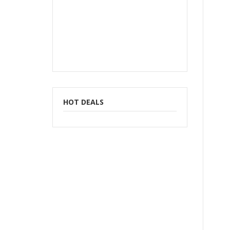
HOT DEALS