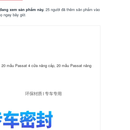
đang xem sản phẩm này.
25 người đã thêm sản phẩm vào
họ ngay bây giờ.
, 20 mẫu Passat 4 cửa nâng cấp, 20 mẫu Passat nâng