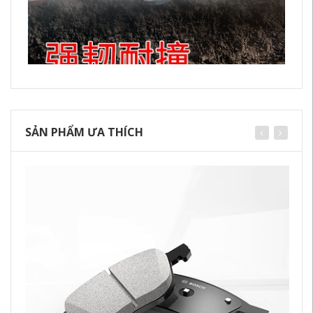
SẢN PHẨM ƯA THÍCH