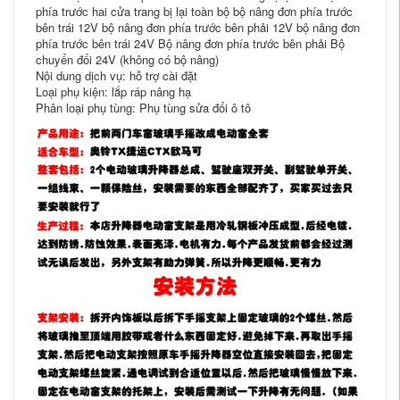
phía trước hai cửa trang bị lại toàn bộ bộ nâng đơn phía trước
bên trái 12V bộ nâng đơn phía trước bên phải 12V bộ nâng đơn
phía trước bên trái 24V Bộ nâng đơn phía trước bên phải Bộ
chuyển đổi 24V (không có bộ nâng)
Nội dung dịch vụ: hỗ trợ cài đặt
Loại phụ kiện: lắp ráp nâng hạ
Phân loại phụ tùng: Phụ tùng sửa đổi ô tô