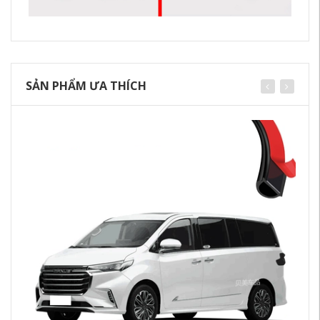
SẢN PHẨM ƯA THÍCH