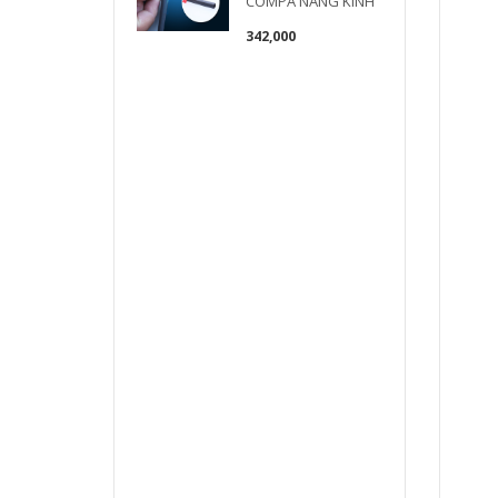
COMPA NÂNG KÍNH
342,000