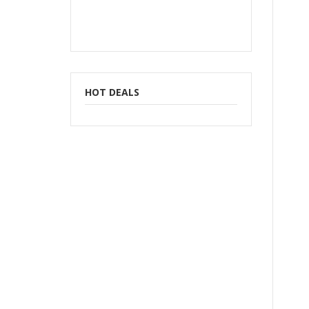
HOT DEALS