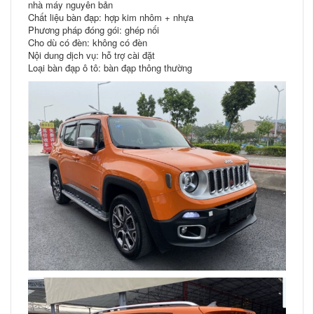
nhà máy nguyên bản
Chất liệu bàn đạp: hợp kim nhôm + nhựa
Phương pháp đóng gói: ghép nối
Cho dù có đèn: không có đèn
Nội dung dịch vụ: hỗ trợ cài đặt
Loại bàn đạp ô tô: bàn đạp thông thường