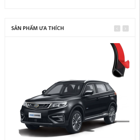
SẢN PHẨM ƯA THÍCH