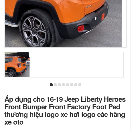
Áp dụng cho 16-19 Jeep Liberty Heroes
Front Bumper Front Factory Foot Ped
thương hiệu logo xe hơi logo các hãng
xe oto