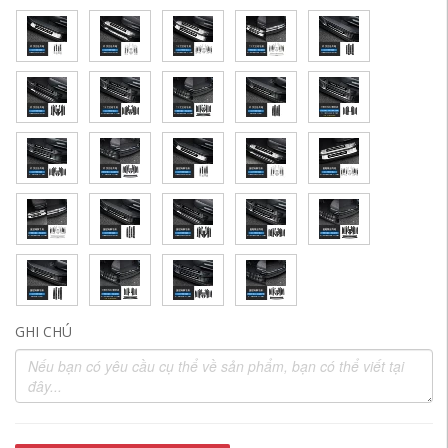
GHI CHÚ