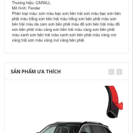
Thương hiệu: CARALL
Mô hình: Fender
Phân loại màu: sơn màu bạc sơn bên trái sơn màu bạc sơn bên
phải màu trắng sơn bên trái màu trắng sơn bên phải màu sơn
bên trái màu da cam sơn bên phải màu đỏ sơn bên trái màu đỏ
sơn bên phải màu vàng sơn bên trái màu vàng sơn bên phải
màu xanh sơn bên trái màu xanh sơn bên phải màu vàng mơ
vàng trái sơn màu vàng mơ vàng bên phải
SẢN PHẨM ƯA THÍCH