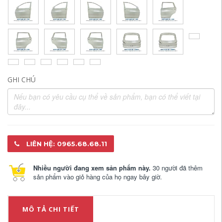
GHI CHÚ
LIÊN HỆ: 0965.68.68.11
Nhiều người đang xem sản phẩm này.
30 người đã thêm
sản phẩm vào giỏ hàng của họ ngay bây giờ.
MÔ TẢ CHI TIẾT