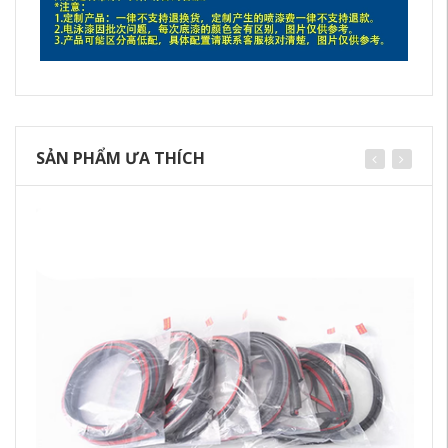
SẢN PHẨM ƯA THÍCH