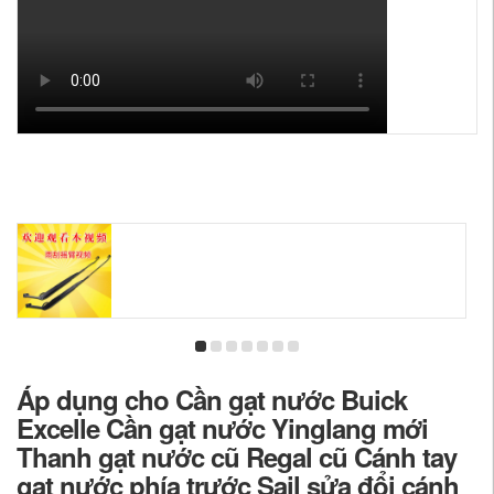
Áp dụng cho Cần gạt nước Buick
Excelle Cần gạt nước Yinglang mới
Thanh gạt nước cũ Regal cũ Cánh tay
gạt nước phía trước Sail sửa đổi cánh