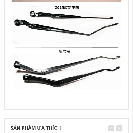
SẢN PHẨM ƯA THÍCH