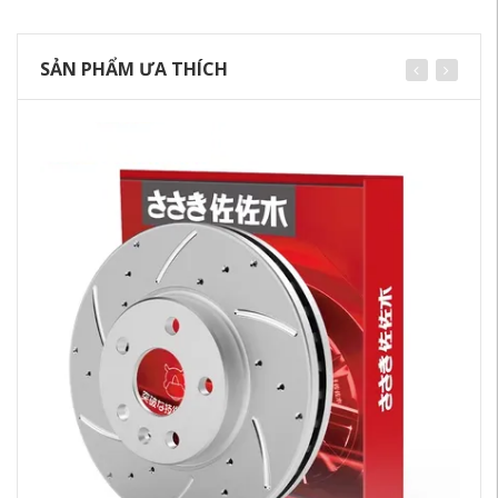
SẢN PHẨM ƯA THÍCH