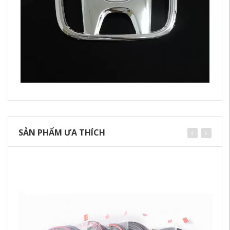
SẢN PHẨM ƯA THÍCH