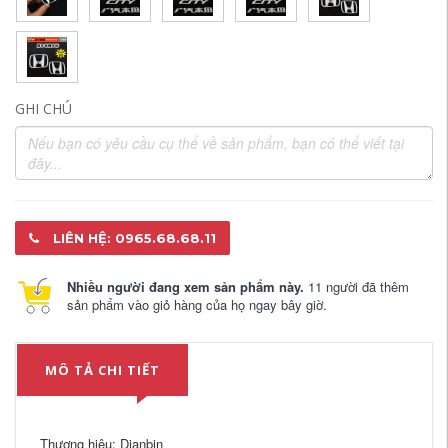
GHI CHÚ
LIÊN HỆ: 0965.68.68.11
Nhiều người đang xem sản phẩm này.
11 người đã thêm
sản phẩm vào giỏ hàng của họ ngay bây giờ.
MÔ TẢ CHI TIẾT
Thương hiệu: Dianbin