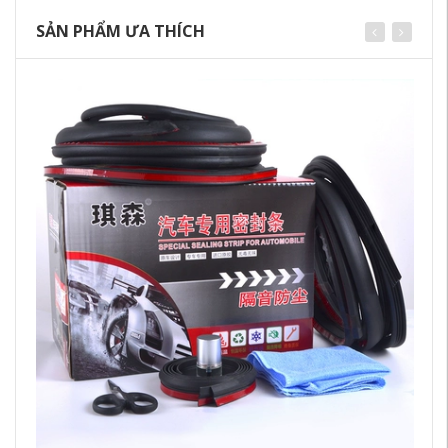
SẢN PHẨM ƯA THÍCH