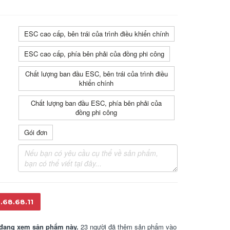
ESC cao cấp, bên trái của trình điều khiển chính
ESC cao cấp, phía bên phải của đồng phi công
Chất lượng ban đầu ESC, bên trái của trình điều
khiển chính
Chất lượng ban đầu ESC, phía bên phải của
đồng phi công
Gói đơn
.68.68.11
đang xem sản phẩm này.
23 người đã thêm sản phẩm vào