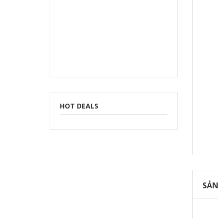
HOT DEALS
SẢN